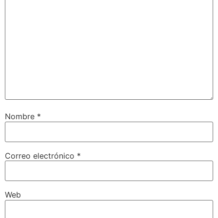
Nombre
*
Correo electrónico
*
Web