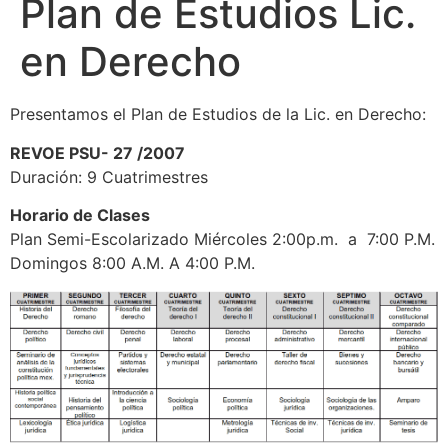
Plan de Estudios Lic.
en Derecho
Presentamos el Plan de Estudios de la Lic. en Derecho:
REVOE PSU- 27 /2007
Duración: 9 Cuatrimestres
Horario de Clases
Plan Semi-Escolarizado Miércoles 2:00p.m. a 7:00 P.M.
Domingos 8:00 A.M. A 4:00 P.M.