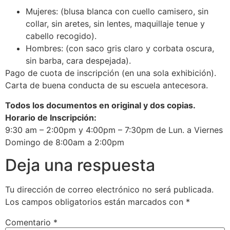
Mujeres: (blusa blanca con cuello camisero, sin
collar, sin aretes, sin lentes, maquillaje tenue y
cabello recogido).
Hombres: (con saco gris claro y corbata oscura,
sin barba, cara despejada).
Pago de cuota de inscripción (en una sola exhibición).
Carta de buena conducta de su escuela antecesora.
Todos los documentos en original y dos copias.
Horario de Inscripción:
9:30 am – 2:00pm y 4:00pm – 7:30pm de Lun. a Viernes
Domingo de 8:00am a 2:00pm
Deja una respuesta
Tu dirección de correo electrónico no será publicada.
Los campos obligatorios están marcados con
*
Comentario
*