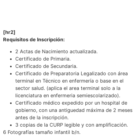
[hr2]
Requisitos de Inscripción:
2 Actas de Nacimiento actualizada.
Certificado de Primaria.
Certificado de Secundaria.
Certificado de Preparatoria Legalizado con área
terminal en Técnico en enfermería o base en el
sector salud. (aplica el area terminal solo a la
licenciatura en enfermeria semiescolarizado).
Certificado médico expedido por un hospital de
gobierno, con una antiguedad máxima de 2 meses
antes de la inscripción.
3 copias de la CURP legible y con amplificación.
6 Fotografías tamaño infantil b/n.