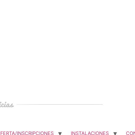
FERTA/INSCRIPCIONES
INSTALACIONES
CO