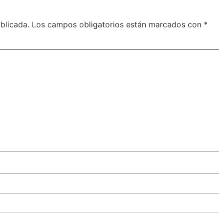
blicada.
Los campos obligatorios están marcados con
*