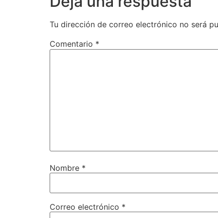
Deja una respuesta
Tu dirección de correo electrónico no será pu
Comentario
*
Nombre
*
Correo electrónico
*