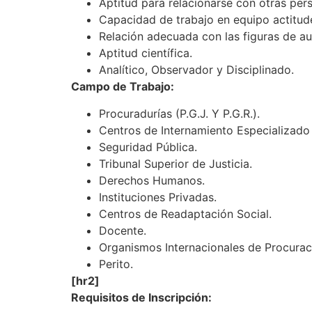
Aptitud para relacionarse con otras per
Capacidad de trabajo en equipo actitude
Relación adecuada con las figuras de au
Aptitud científica.
Analítico, Observador y Disciplinado.
Campo de Trabajo:
Procuradurías (P.G.J. Y P.G.R.).
Centros de Internamiento Especializado
Seguridad Pública.
Tribunal Superior de Justicia.
Derechos Humanos.
Instituciones Privadas.
Centros de Readaptación Social.
Docente.
Organismos Internacionales de Procuraci
Perito.
[hr2]
Requisitos de Inscripción: