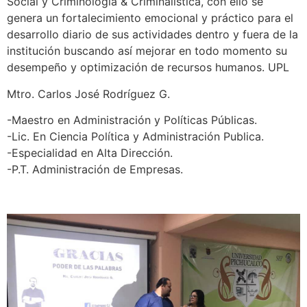
Social y Criminología & Criminalística, con ello se
genera un fort
alecimiento emocional y práctico para el
desarrollo diario de sus actividades dentro y fuera de la
institución buscando así mejorar en todo momento su
desempeño y optimización de recursos humanos. UPL
Mtro. Carlos José Rodríguez G.
-Maestro en Administración y Políticas Públicas.
-Lic. En Ciencia Política y Administración Publica.
-Especialidad en Alta Dirección.
-P.T. Administración de Empresas.