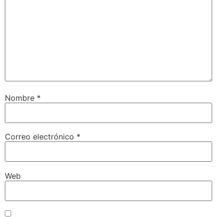
Nombre
*
Correo electrónico
*
Web