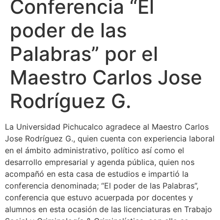
Conferencia “El
poder de las
Palabras” por el
Maestro Carlos Jose
Rodríguez G.
La Universidad Pichucalco agradece al Maestro Carlos
Jose Rodríguez G., quien cuenta con experiencia laboral
en el ámbito administrativo, político así como el
desarrollo empresarial y agenda pública, quien nos
acompañó en esta casa de estudios e impartió la
conferencia denominada; “El poder de las Palabras”,
conferencia que estuvo acuerpada por docentes y
alumnos en esta ocasión de las licenciaturas en Trabajo