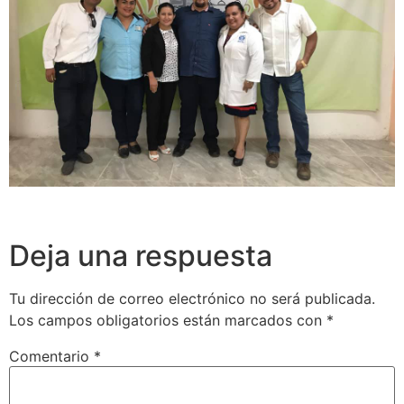
Deja una respuesta
Tu dirección de correo electrónico no será publicada.
Los campos obligatorios están marcados con
*
Comentario
*