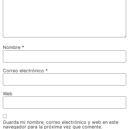
Nombre
*
Correo electrónico
*
Web
Guarda mi nombre, correo electrónico y web en este
navegador para la próxima vez que comente.