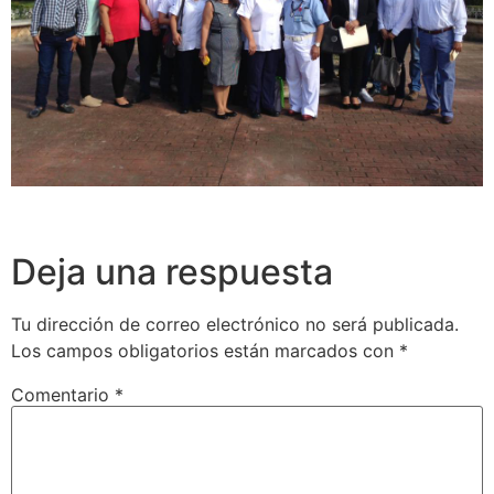
Deja una respuesta
Tu dirección de correo electrónico no será publicada.
Los campos obligatorios están marcados con
*
Comentario
*